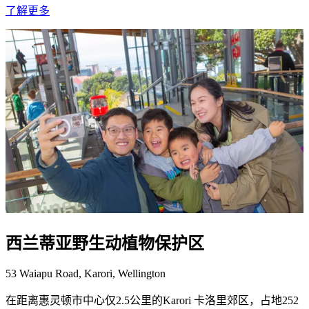
了解更多
西兰蒂亚野生动植物保护区
53 Waiapu Road, Karori, Wellington
在距离惠灵顿市中心仅2.5公里的Karori 卡洛里郊区，占地252