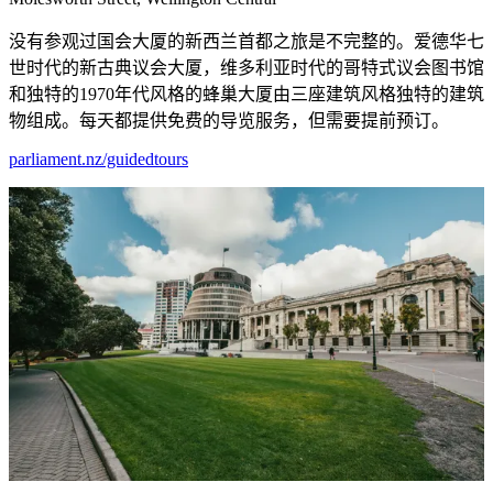
没有参观过国会大厦的新西兰首都之旅是不完整的。爱德华七
世时代的新古典议会大厦，维多利亚时代的哥特式议会图书馆
和独特的1970年代风格的蜂巢大厦由三座建筑风格独特的建筑
物组成。每天都提供免费的导览服务，但需要提前预订。
parliament.nz/guidedtours